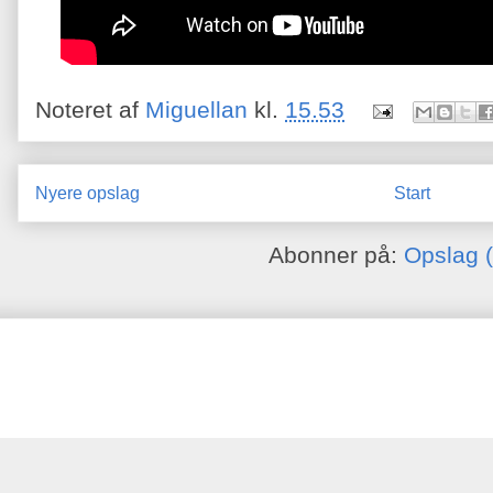
Noteret af
Miguellan
kl.
15.53
Nyere opslag
Start
Abonner på:
Opslag 