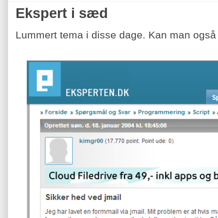
Ekspert i sæd
Lummert tema i disse dage. Kan man også få 