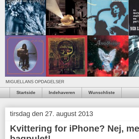
MIGUELLANS OPDAGELSER
Startside
Indehaveren
Wunschliste
tirsdag den 27. august 2013
Kvittering for iPhone? Nej, m
bagpulet!