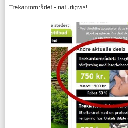
Trekantområdet - naturligvis!