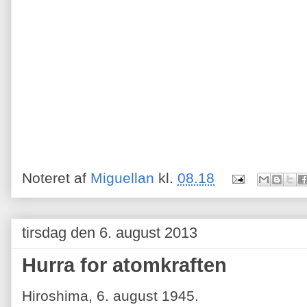
Noteret af
Miguellan
kl.
08.18
tirsdag den 6. august 2013
Hurra for atomkraften
Hiroshima, 6. august 1945.