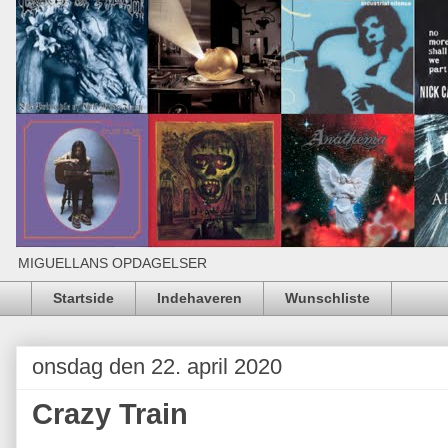
MIGUELLANS OPDAGELSER
Startside
Indehaveren
Wunschliste
onsdag den 22. april 2020
Crazy Train