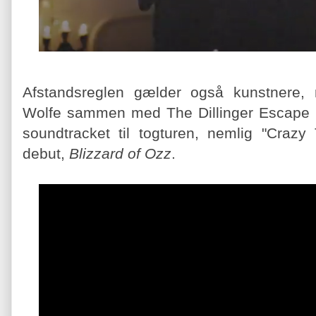
Afstandsreglen gælder også kunstnere, 
Wolfe sammen med The Dillinger Escape 
soundtracket til togturen, nemlig "Crazy
debut,
Blizzard of Ozz
.