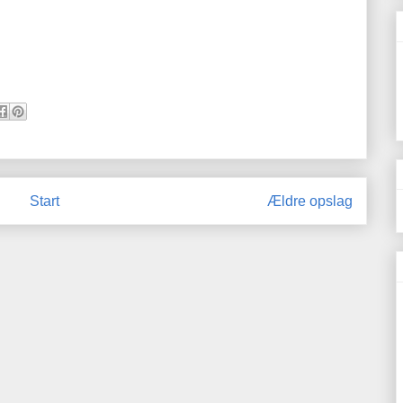
Start
Ældre opslag