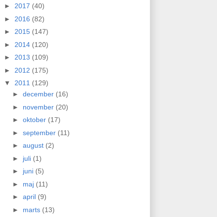
►
2017
(40)
►
2016
(82)
►
2015
(147)
►
2014
(120)
►
2013
(109)
►
2012
(175)
▼
2011
(129)
►
december
(16)
►
november
(20)
►
oktober
(17)
►
september
(11)
►
august
(2)
►
juli
(1)
►
juni
(5)
►
maj
(11)
►
april
(9)
►
marts
(13)