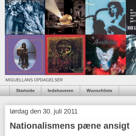
MIGUELLANS OPDAGELSER
Startside
Indehaveren
Wunschliste
lørdag den 30. juli 2011
Nationalismens pæne ansigt