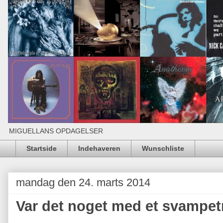
MIGUELLANS OPDAGELSER
Startside
Indehaveren
Wunschliste
mandag den 24. marts 2014
Var det noget med et svampet