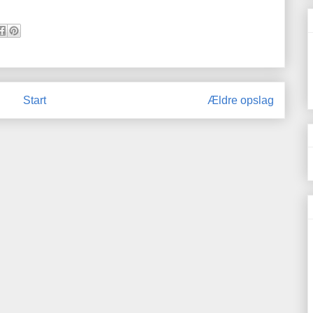
Start
Ældre opslag