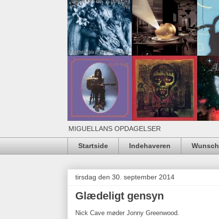
MIGUELLANS OPDAGELSER
Startside
Indehaveren
Wunschl
tirsdag den 30. september 2014
Glædeligt gensyn
Nick Cave møder Jonny Greenwood.