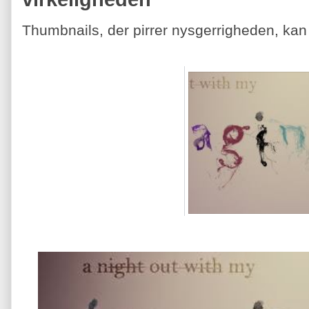
Thumbnails, der pirrer nysgerrigheden, kan