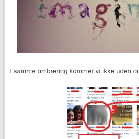
I samme ombæring kommer vi ikke uden om