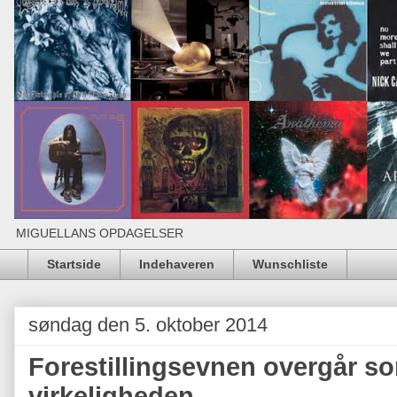
MIGUELLANS OPDAGELSER
Startside
Indehaveren
Wunschliste
søndag den 5. oktober 2014
Forestillingsevnen overgår so
virkeligheden