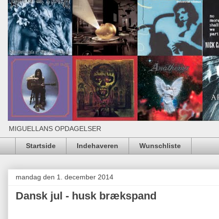
MIGUELLANS OPDAGELSER
Startside
Indehaveren
Wunschliste
mandag den 1. december 2014
Dansk jul - husk brækspand