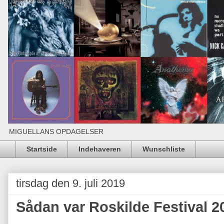
MIGUELLANS OPDAGELSER
Startside
Indehaveren
Wunschliste
tirsdag den 9. juli 2019
Sådan var Roskilde Festival 2