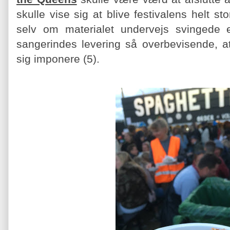
skulle vise sig at blive festivalens helt st
selv om materialet undervejs svingede 
sangerindes levering så overbevisende, at
sig imponere (5).