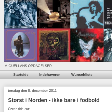
MIGUELLANS OPDAGELSER
Startside
Indehaveren
Wunschliste
torsdag den 8. december 2011
Størst i Norden - ikke bare i fodbold
Czech this out: