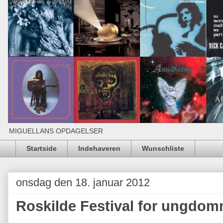
MIGUELLANS OPDAGELSER
Startside
Indehaveren
Wunschliste
onsdag den 18. januar 2012
Roskilde Festival for ungdo