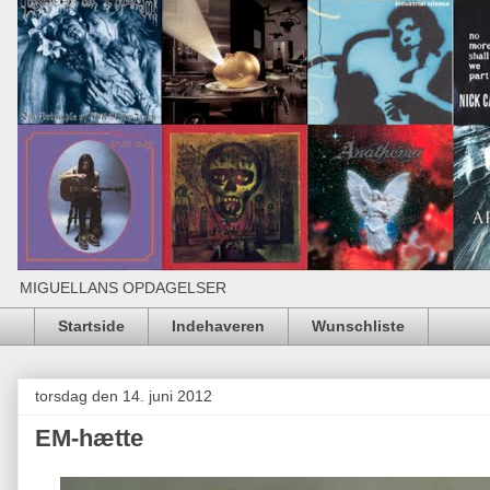
MIGUELLANS OPDAGELSER
Startside
Indehaveren
Wunschliste
torsdag den 14. juni 2012
EM-hætte