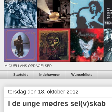
MIGUELLANS OPDAGELSER
Startside
Indehaveren
Wunschliste
torsdag den 18. oktober 2012
I de unge mødres sel(v)skab