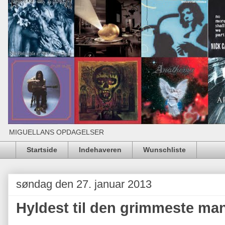
MIGUELLANS OPDAGELSER
Startside
Indehaveren
Wunschliste
søndag den 27. januar 2013
Hyldest til den grimmeste ma