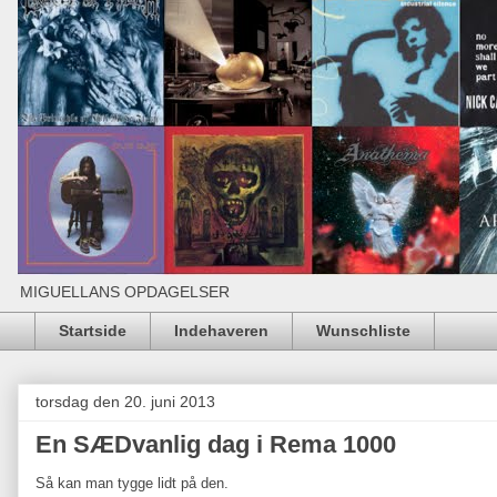
MIGUELLANS OPDAGELSER
Startside
Indehaveren
Wunschliste
torsdag den 20. juni 2013
En SÆDvanlig dag i Rema 1000
Så kan man tygge lidt på den.