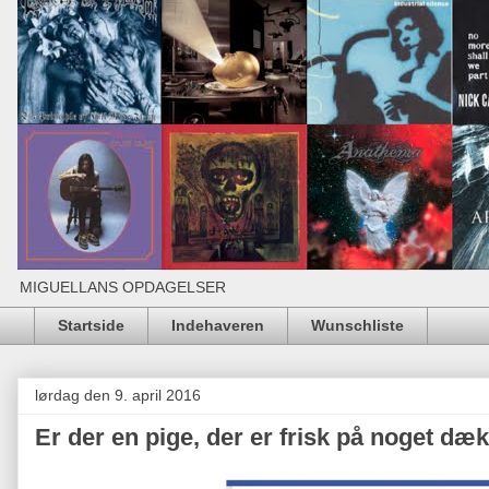
MIGUELLANS OPDAGELSER
Startside
Indehaveren
Wunschliste
lørdag den 9. april 2016
Er der en pige, der er frisk på noget dæ