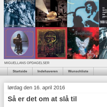
MIGUELLANS OPDAGELSER
Startside
Indehaveren
Wunschliste
lørdag den 16. april 2016
Så er det om at slå til