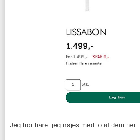
Jeg tror bare, jeg nøjes med to af dem her.