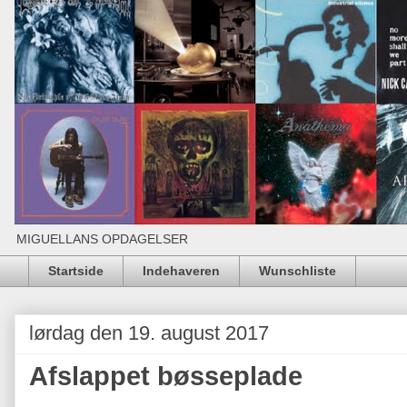
MIGUELLANS OPDAGELSER
Startside
Indehaveren
Wunschliste
lørdag den 19. august 2017
Afslappet bøsseplade