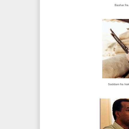
Bashar fra 
Saddam fra Irak