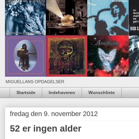
MIGUELLANS OPDAGELSER
Startside
Indehaveren
Wunschliste
fredag den 9. november 2012
52 er ingen alder