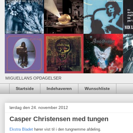
MIGUELLANS OPDAGELSER
Startside
Indehaveren
Wunschliste
lørdag den 24. november 2012
Casper Christensen med tungen
Ekstra Bladet
hører vist til i den tungnemme afdeling.