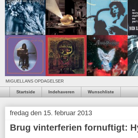
MIGUELLANS OPDAGELSER
Startside
Indehaveren
Wunschliste
fredag den 15. februar 2013
Brug vinterferien fornuftigt: 