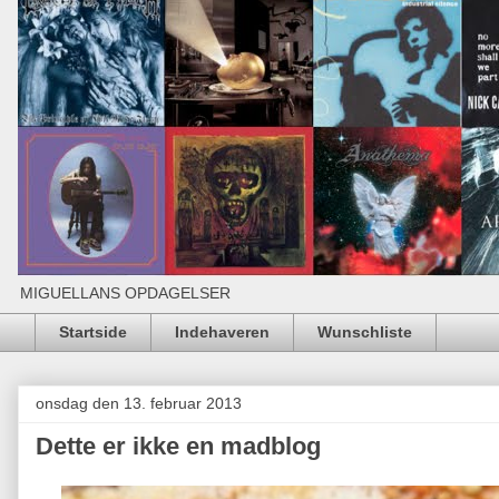
MIGUELLANS OPDAGELSER
Startside
Indehaveren
Wunschliste
onsdag den 13. februar 2013
Dette er ikke en madblog