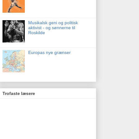
Musikalsk geni og politisk
aktivist - og sønnerne til
Roskilde
Europas nye grænser
Trofaste læsere