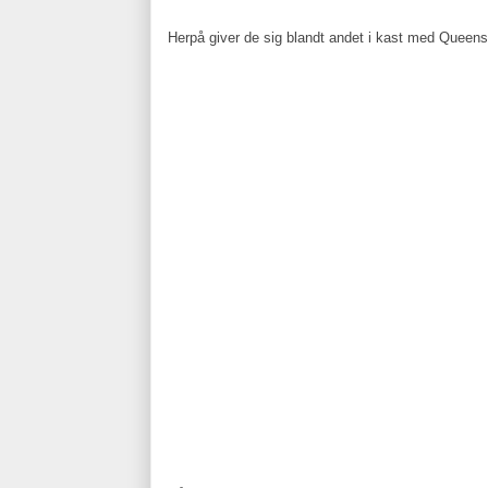
Herpå giver de sig blandt andet i kast med Queens