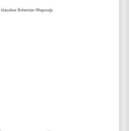
 klassiker
Bohemian Rhapsody.