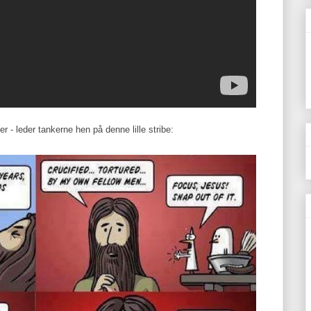
 - leder tankerne hen på denne lille stribe: