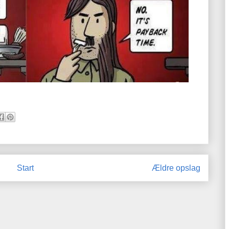
Start
Ældre opslag