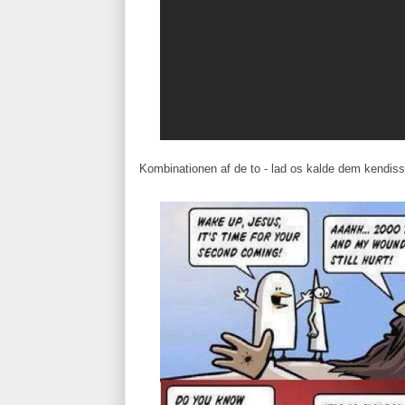
Kombinationen af de to - lad os kalde dem kendisser