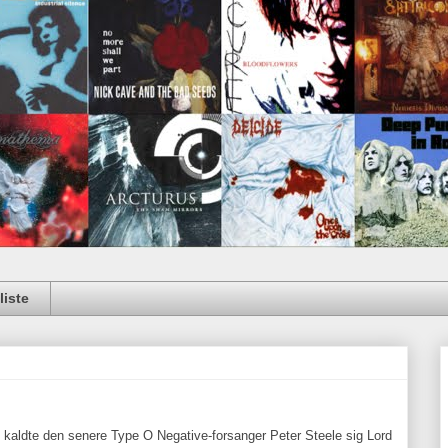
iste
kaldte den senere Type O Negative-forsanger Peter Steele sig Lord