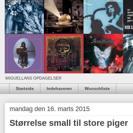
MIGUELLANS OPDAGELSER
Startside
Indehaveren
Wunschliste
mandag den 16. marts 2015
Størrelse small til store piger