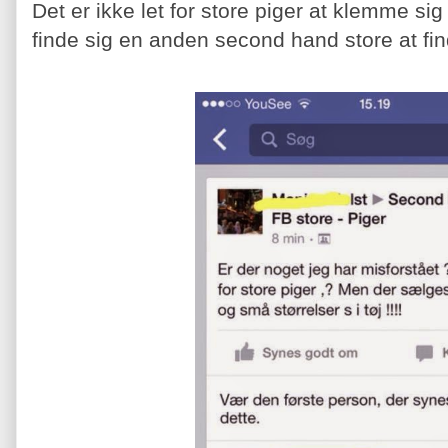
Det er ikke let for store piger at klemme sig
finde sig en anden second hand store at fi