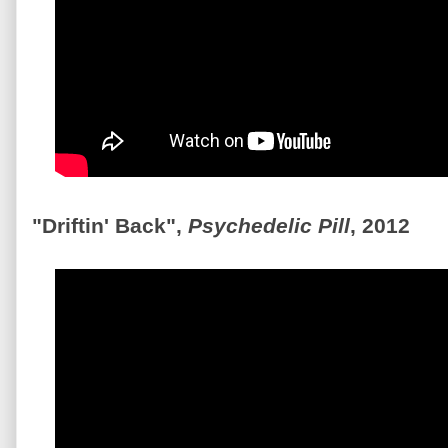
"Driftin' Back",
Psychedelic Pill
, 2012