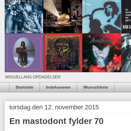
MIGUELLANS OPDAGELSER
Startside
Indehaveren
Wunschliste
torsdag den 12. november 2015
En mastodont fylder 70