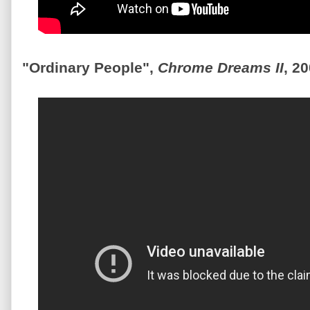
"Ordinary People",
Chrome Dreams II
, 2