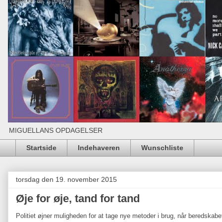
MIGUELLANS OPDAGELSER
Startside
Indehaveren
Wunschliste
torsdag den 19. november 2015
Øje for øje, tand for tand
Politiet øjner muligheden for at tage nye metoder i brug, når beredskabe