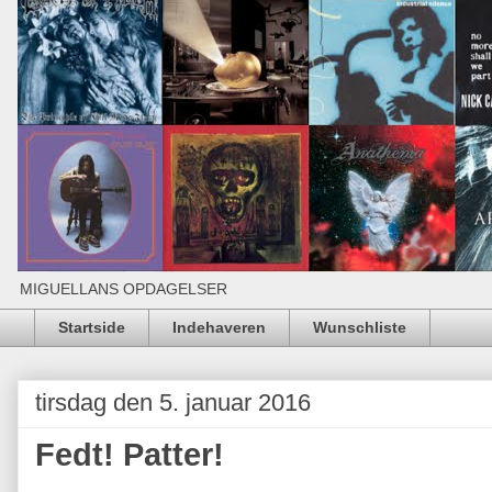
MIGUELLANS OPDAGELSER
Startside
Indehaveren
Wunschliste
tirsdag den 5. januar 2016
Fedt! Patter!