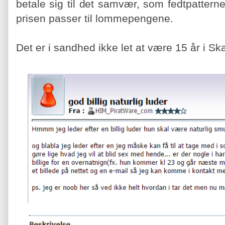
betale sig til det samvær, som fedtpatterne 
prisen passer til lommepengene.
Det er i sandhed ikke let at være 15 år i Sk