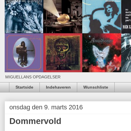
MIGUELLANS OPDAGELSER
Startside
Indehaveren
Wunschliste
onsdag den 9. marts 2016
Dommervold