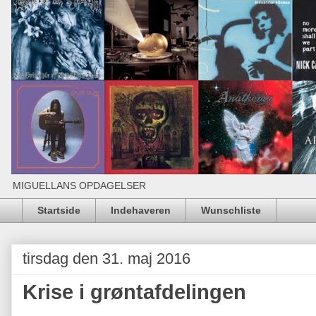
MIGUELLANS OPDAGELSER
Startside
Indehaveren
Wunschliste
tirsdag den 31. maj 2016
Krise i grøntafdelingen