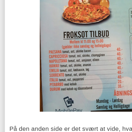
På den anden side er det svært at vide, hva