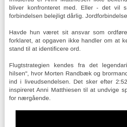
bliver konfronteret med. Eller - det vil 
forbindelsen belejligt dårlig. Jordforbindels
Havde hun været sit ansvar som ordføre
forklaret, at opgaven ikke handler om at 
stand til at identificere ord.
Flugtstrategien kendes fra det legenda
hilsen", hvor Morten Randbæk og brormand 
ind i liveudsendelsen. Det sker efter 2:
inspireret Anni Matthiesen til at undvige s
for nærgående.