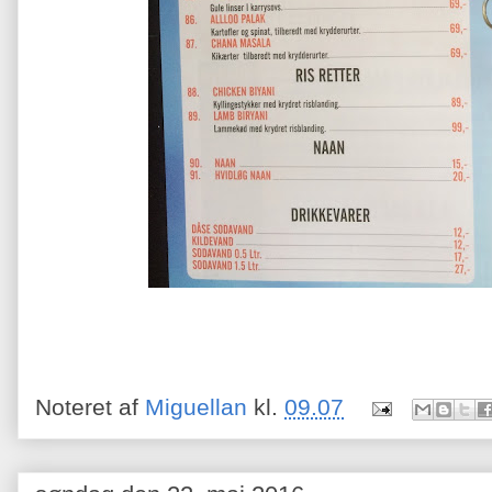
Noteret af
Miguellan
kl.
09.07