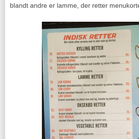
blandt andre er lamme, der retter menukorte