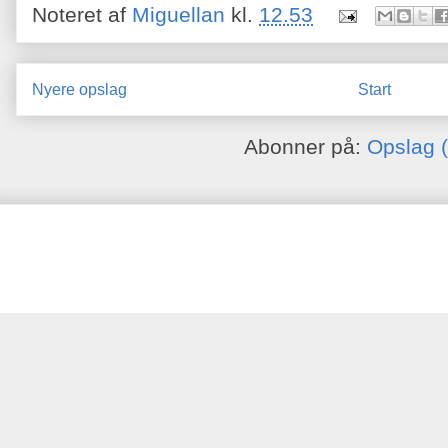
Noteret af
Miguellan
kl.
12.53
Nyere opslag
Start
Abonner på:
Opslag 