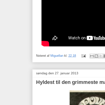
Noteret af
Miguellan
kl.
22.18
søndag den 27. januar 2013
Hyldest til den grimmeste m