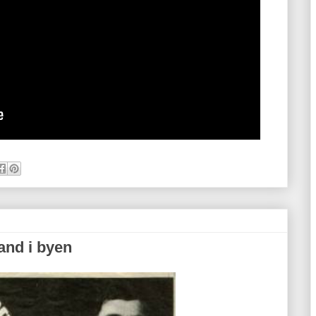
and i byen