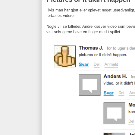
Hvis man har gjort eller oplevet noget usædvanlig
fortælles videre.
Nogle vil se billeder. Andre kræver video som bevis
vist selv gerne have en finger med i spillet.