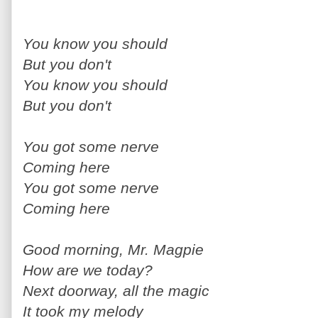
You know you should
But you don't
You know you should
But you don't
You got some nerve
Coming here
You got some nerve
Coming here
Good morning, Mr. Magpie
How are we today?
Next doorway, all the magic
It took my melody