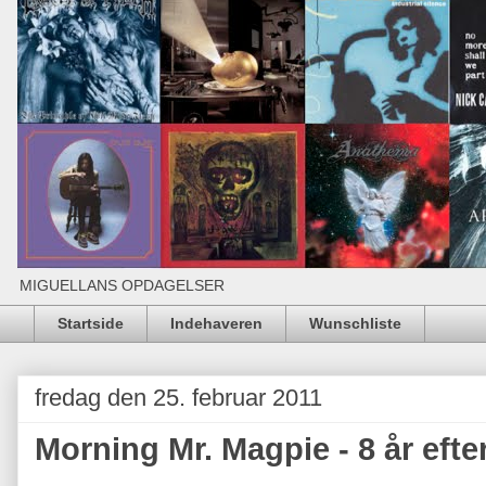
MIGUELLANS OPDAGELSER
Startside
Indehaveren
Wunschliste
fredag den 25. februar 2011
Morning Mr. Magpie - 8 år efte