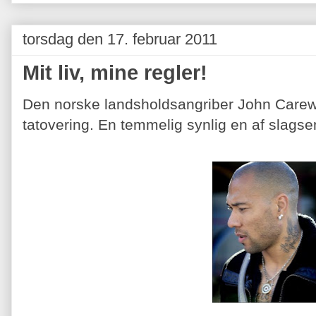
torsdag den 17. februar 2011
Mit liv, mine regler!
Den norske landsholdsangriber John Carew h
tatovering. En temmelig synlig en af slags