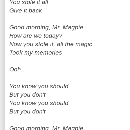
You stole it all
Give it back
Good morning, Mr. Magpie
How are we today?
Now you stole it, all the magic
Took my memories
Ooh...
You know you should
But you don't
You know you should
But you don't
Good morning, Mr. Magpie