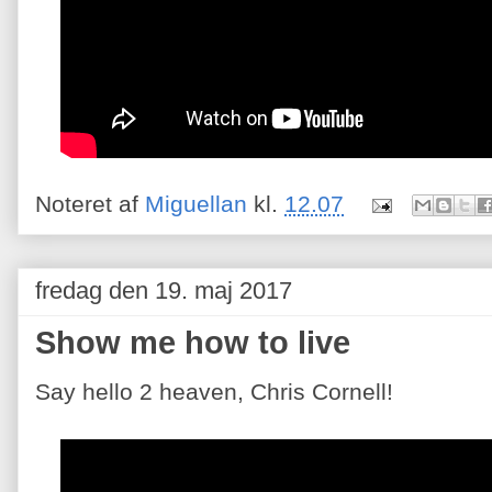
Noteret af
Miguellan
kl.
12.07
fredag den 19. maj 2017
Show me how to live
Say hello 2 heaven, Chris Cornell!