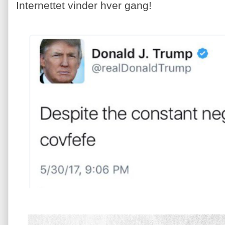
Internettet vinder hver gang!