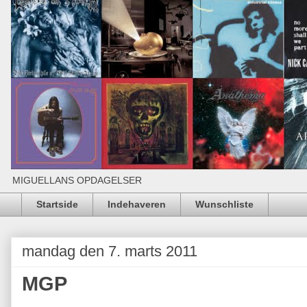
MIGUELLANS OPDAGELSER
Startside
Indehaveren
Wunschliste
mandag den 7. marts 2011
MGP