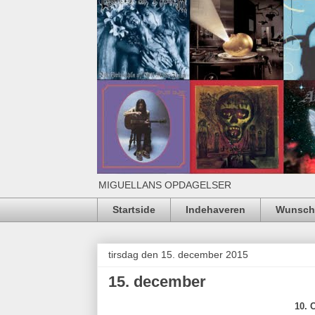
MIGUELLANS OPDAGELSER
Startside
Indehaveren
Wunschl
tirsdag den 15. december 2015
15. december
10. 