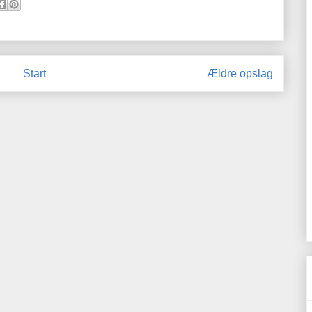
Start
Ældre opslag