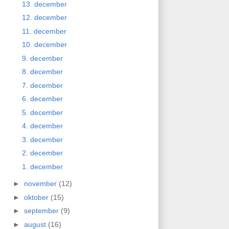
13. december
12. december
11. december
10. december
9. december
8. december
7. december
6. december
5. december
4. december
3. december
2. december
1. december
►
november
(12)
►
oktober
(15)
►
september
(9)
►
august
(16)