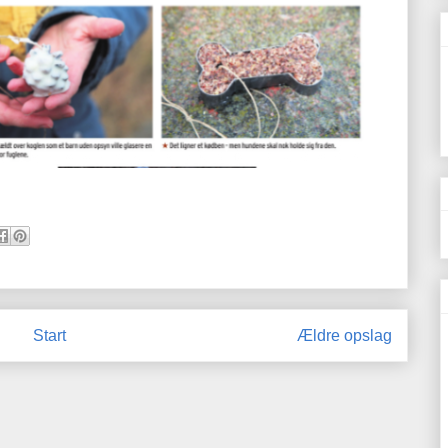
Start
Ældre opslag