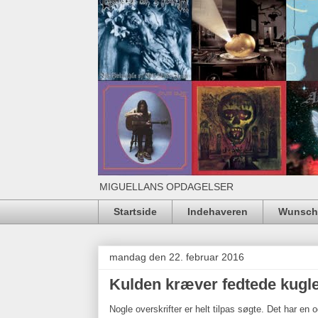
MIGUELLANS OPDAGELSER
Startside
Indehaveren
Wunschl
mandag den 22. februar 2016
Kulden kræver fedtede kugle
Nogle overskrifter er helt tilpas søgte. Det har en