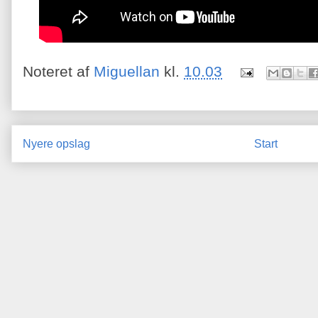
Noteret af
Miguellan
kl.
10.03
Nyere opslag
Start