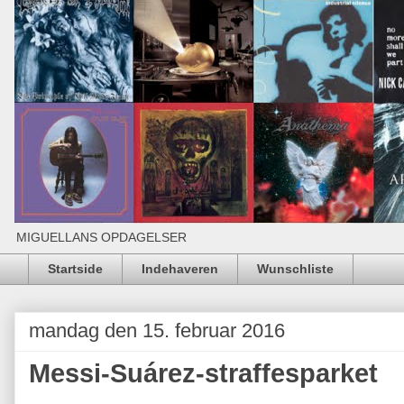
MIGUELLANS OPDAGELSER
Startside
Indehaveren
Wunschliste
mandag den 15. februar 2016
Messi-Suárez-straffesparket