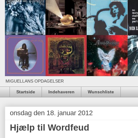
MIGUELLANS OPDAGELSER
Startside
Indehaveren
Wunschliste
onsdag den 18. januar 2012
Hjælp til Wordfeud