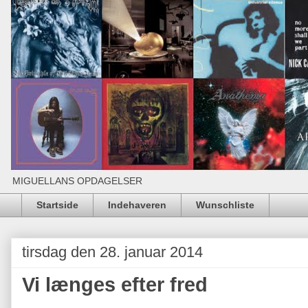
MIGUELLANS OPDAGELSER
Startside
Indehaveren
Wunschliste
tirsdag den 28. januar 2014
Vi længes efter fred