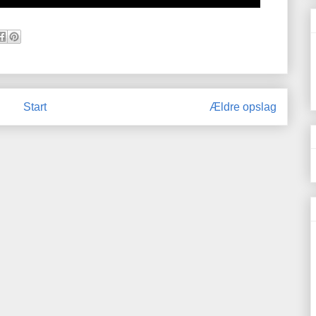
Start
Ældre opslag