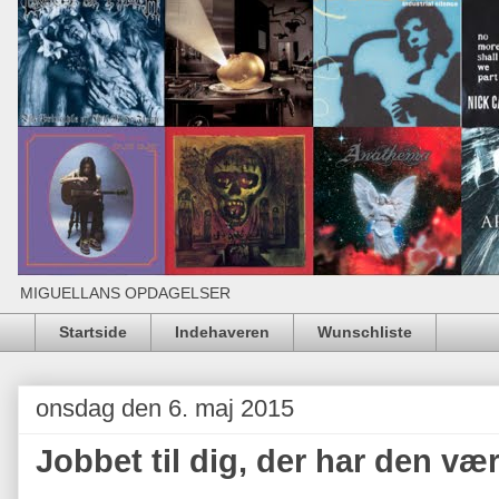
MIGUELLANS OPDAGELSER
Startside
Indehaveren
Wunschliste
onsdag den 6. maj 2015
Jobbet til dig, der har den v