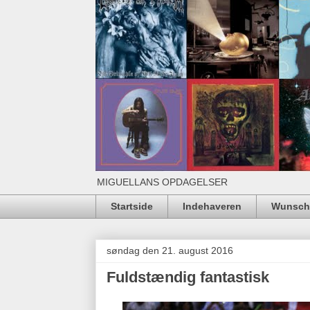
MIGUELLANS OPDAGELSER
Startside
Indehaveren
Wunschl
søndag den 21. august 2016
Fuldstændig fantastisk