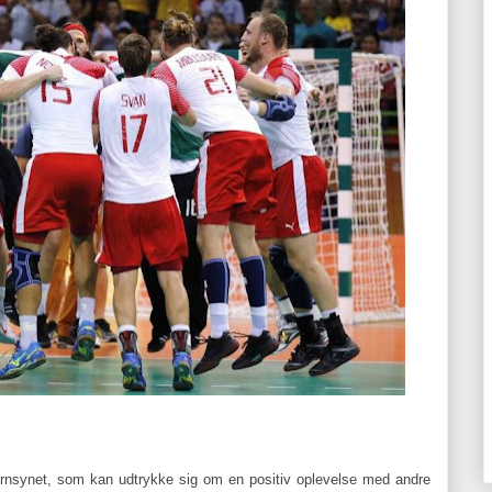
 fjernsynet, som kan udtrykke sig om en positiv oplevelse med andre