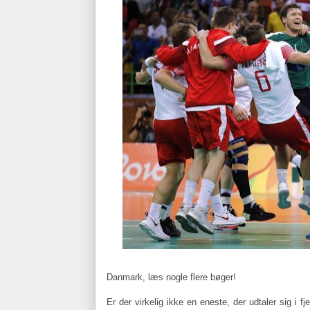
Danmark, læs nogle flere bøger!
Er der virkelig ikke en eneste, der udtaler sig i