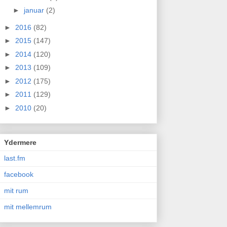
►
januar
(2)
►
2016
(82)
►
2015
(147)
►
2014
(120)
►
2013
(109)
►
2012
(175)
►
2011
(129)
►
2010
(20)
Ydermere
last.fm
facebook
mit rum
mit mellemrum