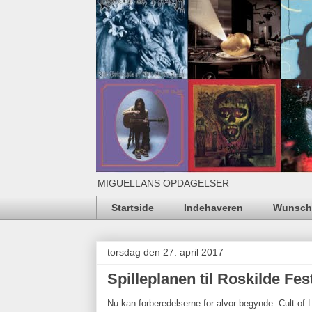
MIGUELLANS OPDAGELSER
Startside
Indehaveren
Wunschl
torsdag den 27. april 2017
Spilleplanen til Roskilde Fest
Nu kan forberedelserne for alvor begynde. Cult of