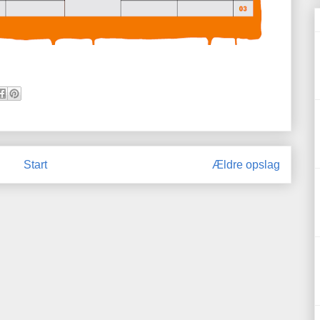
Start
Ældre opslag