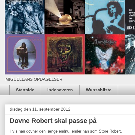
MIGUELLANS OPDAGELSER
Startside
Indehaveren
Wunschliste
tirsdag den 11. september 2012
Dovne Robert skal passe på
Hvis han dovner den længe endnu, ender han som Store Robert.