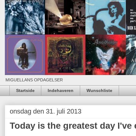
MIGUELLANS OPDAGELSER
Startside
Indehaveren
Wunschliste
onsdag den 31. juli 2013
Today is the greatest day I'v