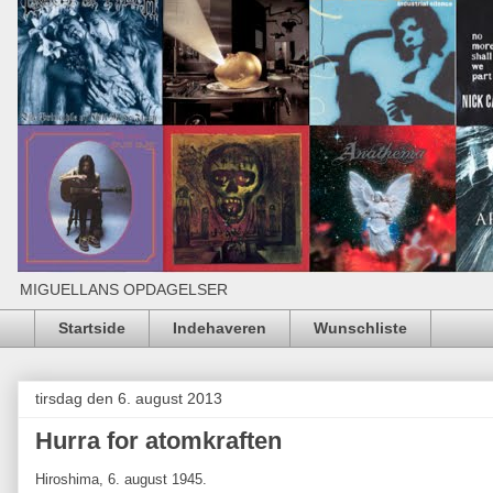
MIGUELLANS OPDAGELSER
Startside
Indehaveren
Wunschliste
tirsdag den 6. august 2013
Hurra for atomkraften
Hiroshima, 6. august 1945.