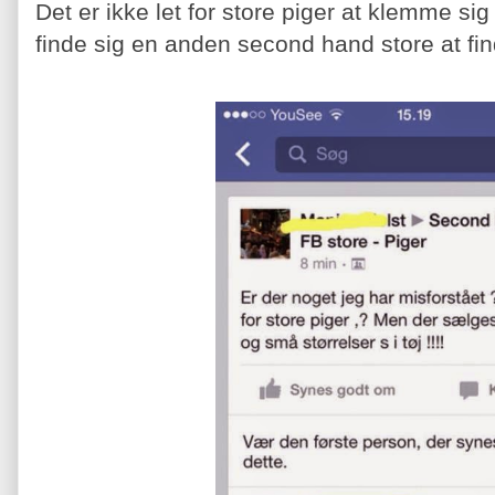
Det er ikke let for store piger at klemme sig
finde sig en anden second hand store at fi