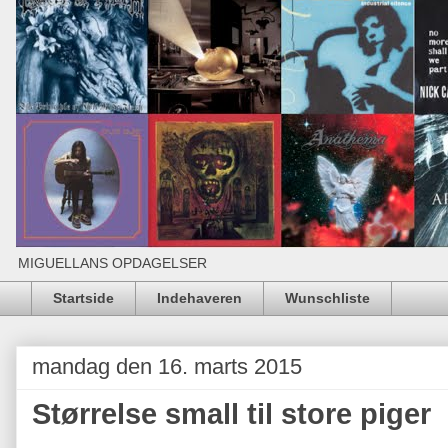
MIGUELLANS OPDAGELSER
Startside
Indehaveren
Wunschliste
mandag den 16. marts 2015
Størrelse small til store piger