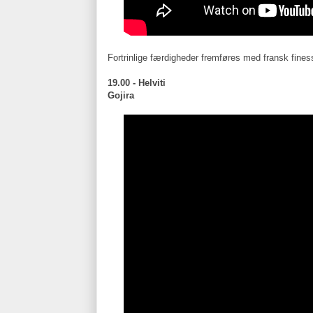
Fortrinlige færdigheder fremføres med fransk fines
19.00 - Helviti
Gojira