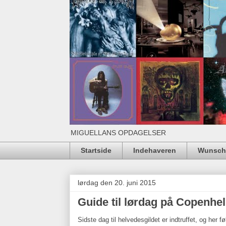
MIGUELLANS OPDAGELSER
Startside
Indehaveren
Wunschl
lørdag den 20. juni 2015
Guide til lørdag på Copenhel
Sidste dag til helvedesgildet er indtruffet, og her 