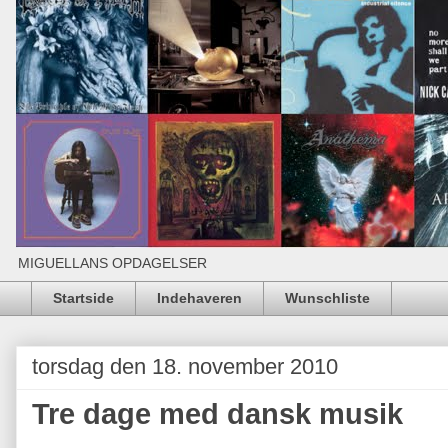
MIGUELLANS OPDAGELSER
Startside
Indehaveren
Wunschliste
torsdag den 18. november 2010
Tre dage med dansk musik